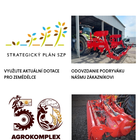
VYUŽIJTE AKTUÁLNÍ DOTACE
ODOVZDANIE PODRYVÁKU
PRO ZEMĚDĚLCE
NÁŠMU ZÁKAZNÍKOVI