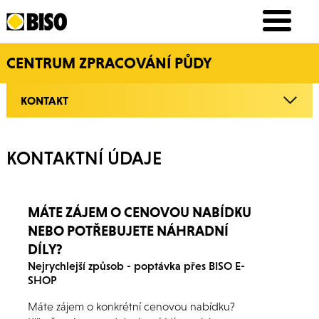
CENTRUM ZPRACOVÁNÍ PŮDY
KONTAKT
KONTAKTNÍ ÚDAJE
MÁTE ZÁJEM O CENOVOU NABÍDKU
NEBO POTŘEBUJETE NÁHRADNÍ
DÍLY?
Nejrychlejší způsob - poptávka přes BISO E-
SHOP
Máte zájem o konkrétní cenovou nabídku?