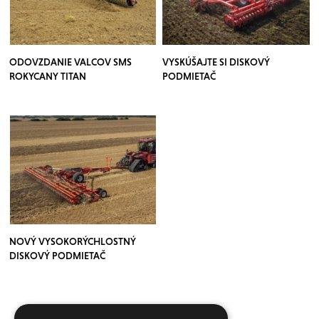
ODOVZDANIE VALCOV SMS
VYSKÚŠAJTE SI DISKOVÝ
ROKYCANY TITAN
PODMIETAČ
NOVÝ VYSOKORÝCHLOSTNÝ
DISKOVÝ PODMIETAČ