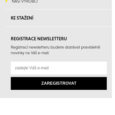
NAŠI VÝROBCI
KE STAŽENÍ
REGISTRACE NEWSLETTERU
Registrací newsletteru budete dostávat pravidelně
novinky na Váš e-mail.