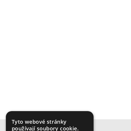
Tyto webové stránky
používají soubory cookie.