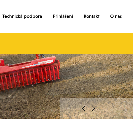
Technická podpora
Přihlášení
Kontakt
O nás