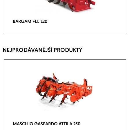
BARGAM FLL 120
NEJPRODÁVANĚJŠÍ PRODUKTY
MASCHIO GASPARDO ATTILA 250