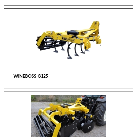
WINEBOSS G125