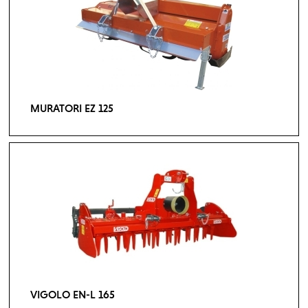
MURATORI EZ 125
VIGOLO EN-L 165