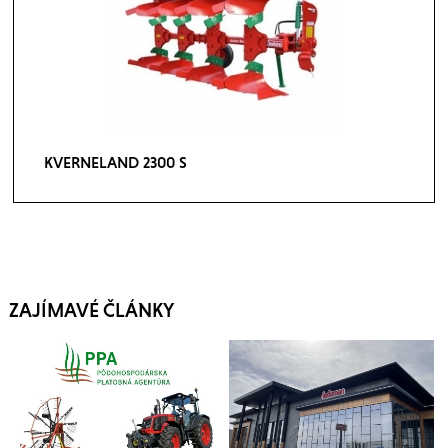
KVERNELAND 2300 S
ZAJÍMAVÉ ČLÁNKY