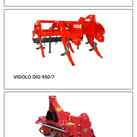
VIGOLO DIG 950/7