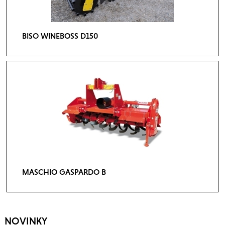
BISO WINEBOSS D150
MASCHIO GASPARDO B
NOVINKY