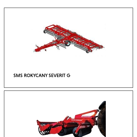
SMS ROKYCANY SEVERIT G