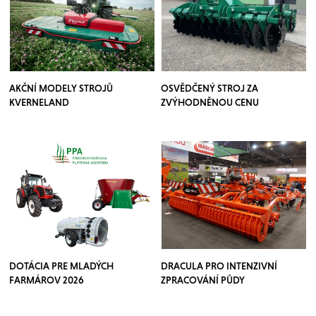
AKČNÍ MODELY STROJŮ
OSVĚDČENÝ STROJ ZA
KVERNELAND
ZVÝHODNĚNOU CENU
DOTÁCIA PRE MLADÝCH
DRACULA PRO INTENZIVNÍ
FARMÁROV 2026
ZPRACOVÁNÍ PŮDY