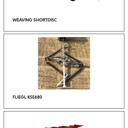
WEAVING SHORTDISC
FLIEGL KSE680