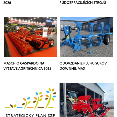
2026
PŮDOZPRACUJÍCÍCH STROJŮ
TOSCANO
MASCHIO GASPARDO NA
ODOVZDANIE PLUHU SUKOV
VÝSTAVE AGRITECHNICA 2025
DOWNHIL MAX