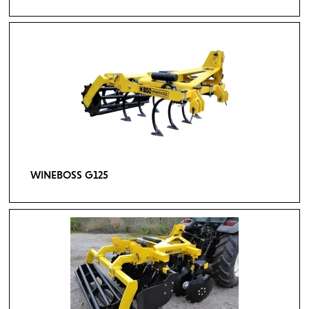
WINEBOSS G125