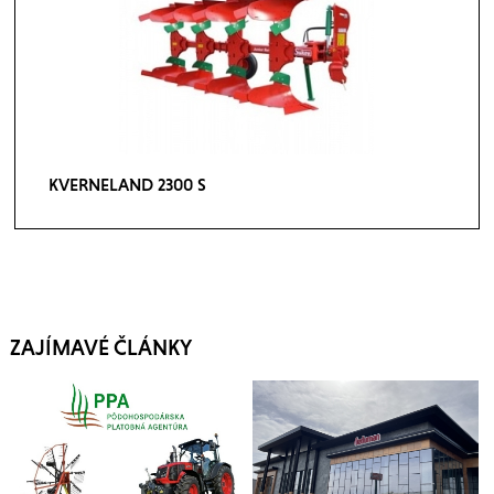
KVERNELAND 2300 S
ZAJÍMAVÉ ČLÁNKY