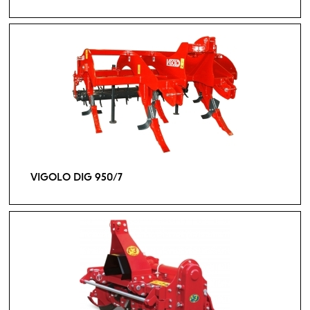
VIGOLO DIG 950/7