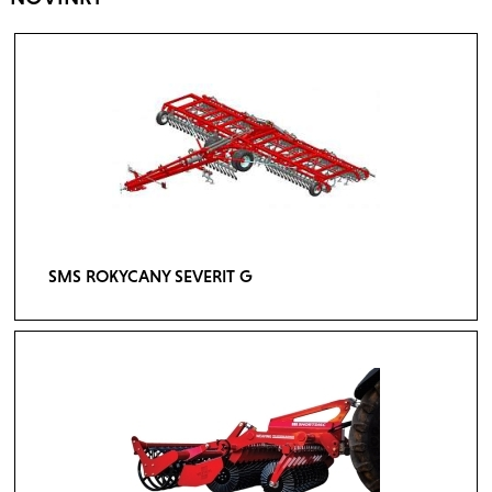
SMS ROKYCANY SEVERIT G