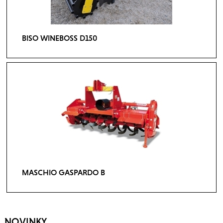
BISO WINEBOSS D150
MASCHIO GASPARDO B
NOVINKY