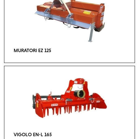
MURATORI EZ 125
VIGOLO EN-L 165