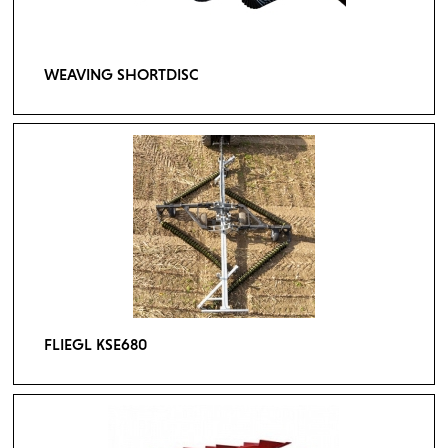
WEAVING SHORTDISC
FLIEGL KSE680