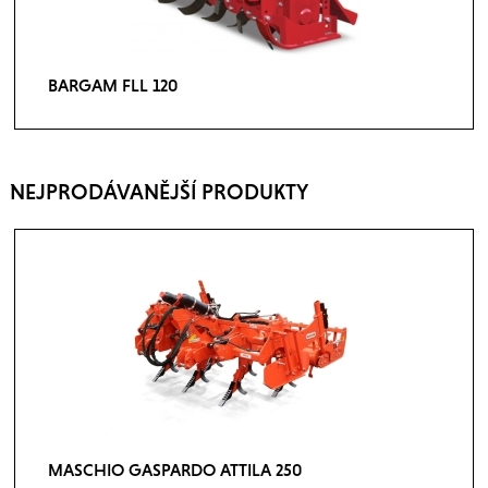
BARGAM FLL 120
NEJPRODÁVANĚJŠÍ PRODUKTY
MASCHIO GASPARDO ATTILA 250