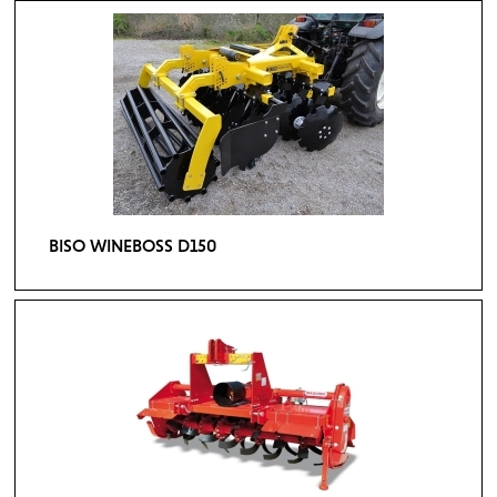
BISO WINEBOSS D150