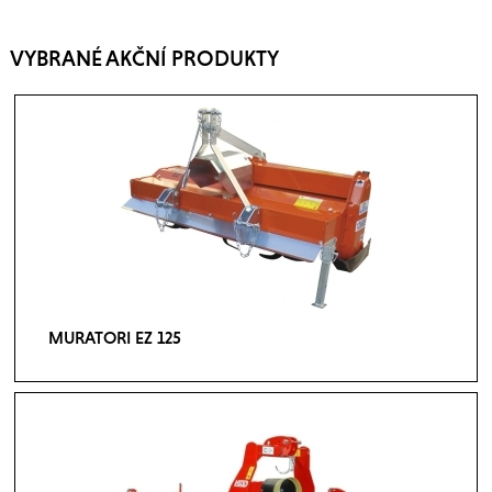
VYBRANÉ AKČNÍ PRODUKTY
MURATORI EZ 125