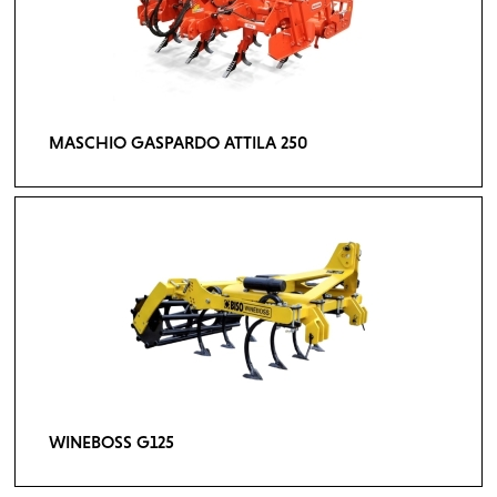
MASCHIO GASPARDO ATTILA 250
WINEBOSS G125