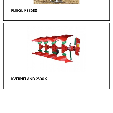
FLIEGL KSE680
KVERNELAND 2300 S