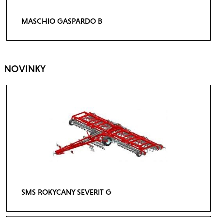
MASCHIO GASPARDO B
NOVINKY
SMS ROKYCANY SEVERIT G