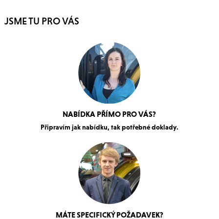
JSME TU PRO VÁS
NABÍDKA PŘÍMO PRO VÁS?
Připravím jak nabídku, tak potřebné doklady.
MÁTE SPECIFICKÝ POŽADAVEK?