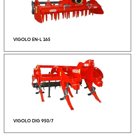
VIGOLO EN-L 165
VIGOLO DIG 950/7