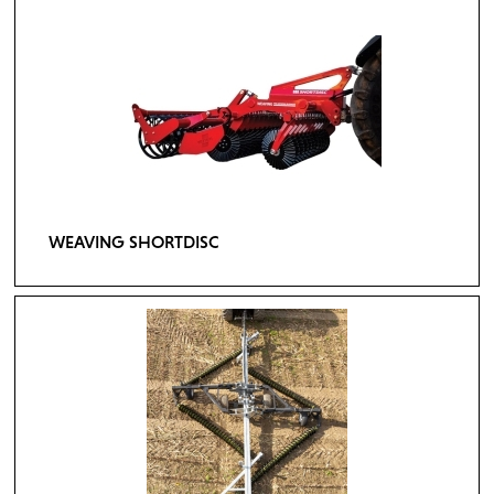
WEAVING SHORTDISC