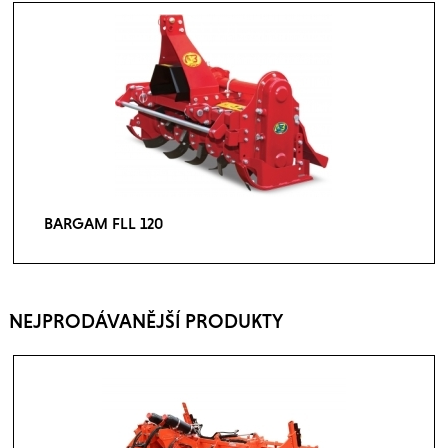
BARGAM FLL 120
NEJPRODÁVANĚJŠÍ PRODUKTY