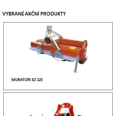
VYBRANÉ AKČNÍ PRODUKTY
MURATORI EZ 125