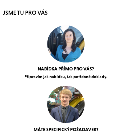
JSME TU PRO VÁS
NABÍDKA PŘÍMO PRO VÁS?
Připravím jak nabídku, tak potřebné doklady.
MÁTE SPECIFICKÝ POŽADAVEK?