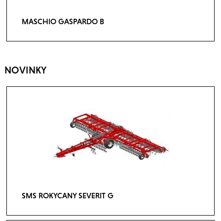
MASCHIO GASPARDO B
NOVINKY
SMS ROKYCANY SEVERIT G