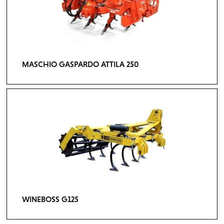
MASCHIO GASPARDO ATTILA 250
WINEBOSS G125