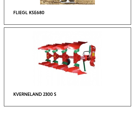
FLIEGL KSE680
KVERNELAND 2300 S