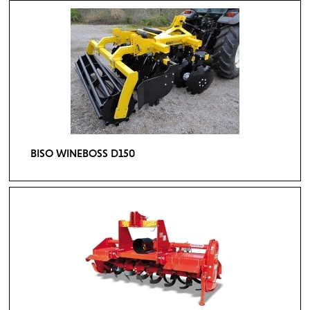
BISO WINEBOSS D150