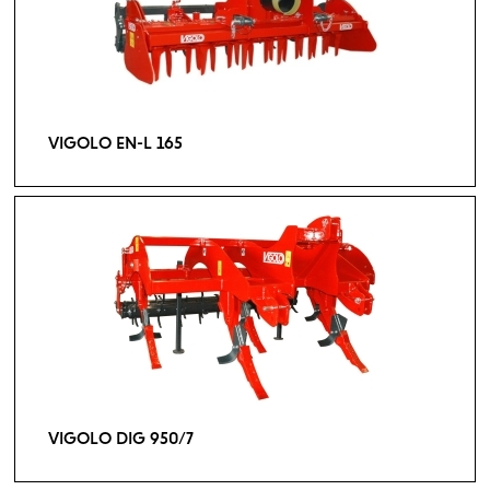
VIGOLO EN-L 165
VIGOLO DIG 950/7