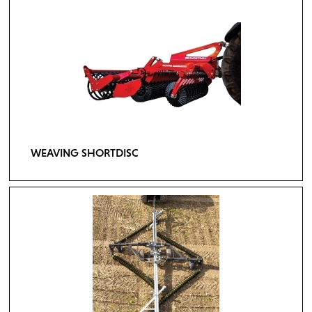
WEAVING SHORTDISC