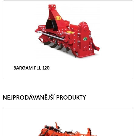
BARGAM FLL 120
NEJPRODÁVANĚJŠÍ PRODUKTY