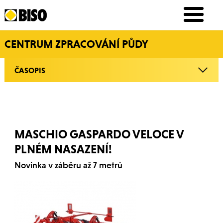
CENTRUM ZPRACOVÁNÍ PŮDY
ČASOPIS
MASCHIO GASPARDO VELOCE V
PLNÉM NASAZENÍ!
Novinka v záběru až 7 metrů