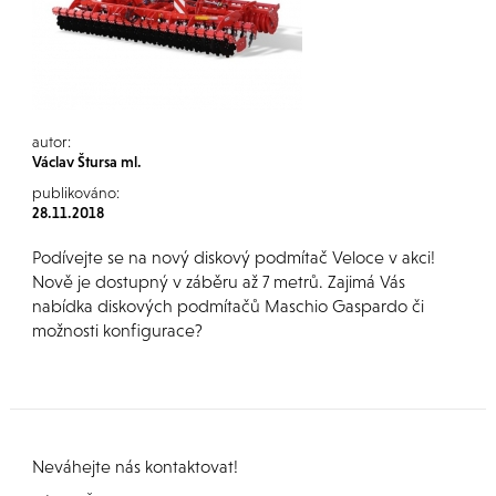
autor:
Václav Štursa ml.
publikováno:
28.11.2018
Podívejte se na nový diskový podmítač Veloce v akci!
Nově je dostupný v záběru až 7 metrů. Zajimá Vás
nabídka diskových podmítačů Maschio Gaspardo či
možnosti konfigurace?
Neváhejte nás kontaktovat!